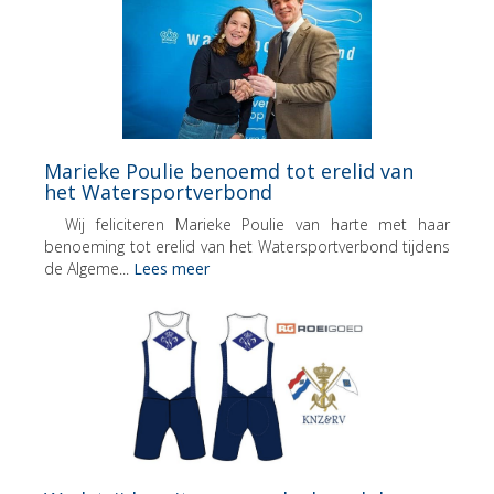
Marieke Poulie benoemd tot erelid van
het Watersportverbond
Wij feliciteren Marieke Poulie van harte met haar
benoeming tot erelid van het Watersportverbond tijdens
de Algeme...
Lees meer