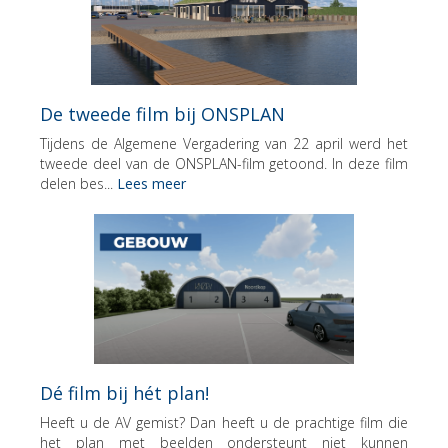
De tweede film bij ONSPLAN
Tijdens de Algemene Vergadering van 22 april werd het
tweede deel van de ONSPLAN-film getoond. In deze film
delen bes...
Lees meer
Dé film bij hét plan!
Heeft u de AV gemist? Dan heeft u de prachtige film die
het plan met beelden ondersteunt niet kunnen