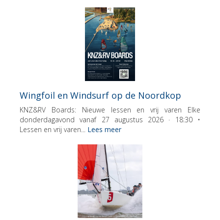
Wingfoil en Windsurf op de Noordkop
KNZ&RV Boards: Nieuwe lessen en vrij varen Elke
donderdagavond vanaf 27 augustus 2026 · 18:30 •
Lessen en vrij varen...
Lees meer