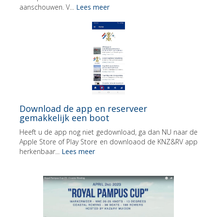
aanschouwen. V...
Lees meer
Download de app en reserveer
gemakkelijk een boot
Heeft u de app nog niet gedownload, ga dan NU naar de
Apple Store of Play Store en downloaod de KNZ&RV app
herkenbaar...
Lees meer