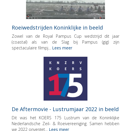
Roeiwedstrijden Koninklijke in beeld
Zowel van de Royal Pampus Cup wedstrijd dit jaar
(coastal) als van de Slag bij Pampus (gig) zijn
spectaculaire filmpj...
Lees meer
De Aftermovie - Lustrumjaar 2022 in beeld
Dit was het KOERS 175 Lustrum van de Koninklijke
Nederlandsche Zeil- & Roeivereeniging. Samen hebben
we 2022 onverget...
Lees meer