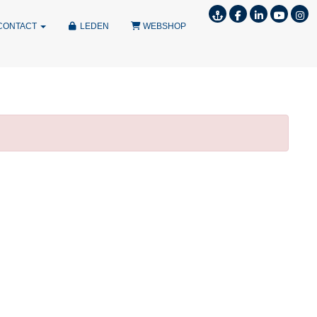
CONTACT
LEDEN
WEBSHOP