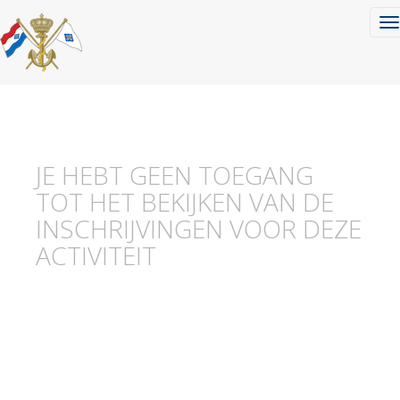
To
JE HEBT GEEN TOEGANG
TOT HET BEKIJKEN VAN DE
INSCHRIJVINGEN VOOR DEZE
ACTIVITEIT