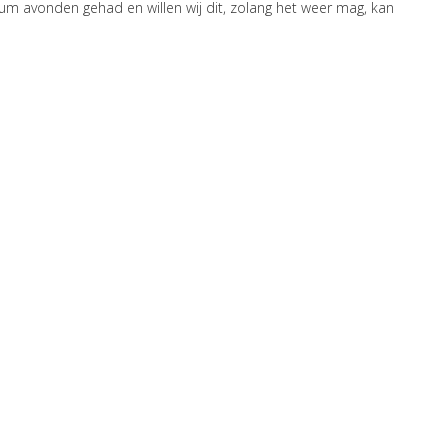
m avonden gehad en willen wij dit, zolang het weer mag, kan