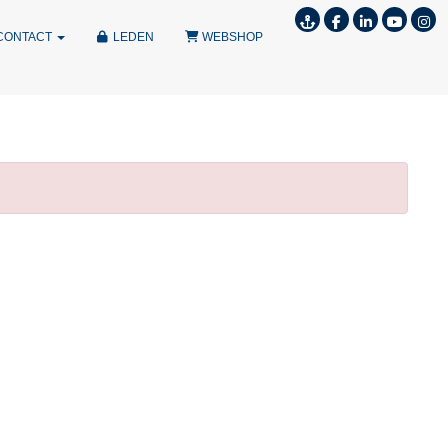
CONTACT
LEDEN
WEBSHOP